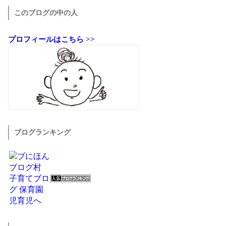
このブログの中の人
プロフィールはこちら >>
ブログランキング