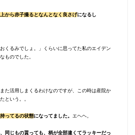
上から赤子撮るとなんとなく良さげ
になるし
おくるみでしょ。」くらいに思ってた私のエイデン
なものでした。
、また活用しまくるわけなのですが、この時は産院か
たという。。
持ってるの状態
になってました。
エヘヘ。
、同じもの貰っても、柄が全部違くてラッキーだっ