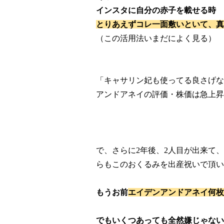
インスタに自分の赤子を載せる時
とりあえずコレ一面敷いといて、真
（この活用法いまだによく見る）
「キャサリン妃も使ってる良さげな
アンドアネイの評価・株価は急上昇
で、さらに2年後、2人目が出来て
らもこのおくるみを出産祝いで頂い
もうお前
エイデンアンドアネイ何枚
でもいくつあっても全然嫌じゃない