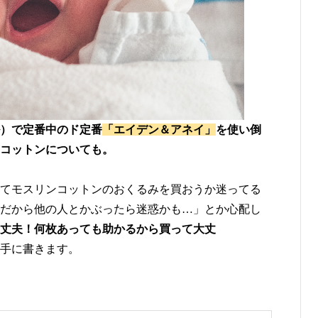
）で定番中のド定番
「エイデン＆アネイ」
を使い倒
コットンについても。
てモスリンコットンのおくるみを買おうか迷ってる
だから他の人とかぶったら迷惑かも…」とか心配し
丈夫！何枚あっても助かるから買って大丈
手に書きます。